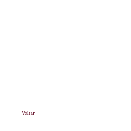
Voltar