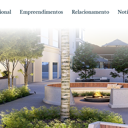
ional
Empreendimentos
Relacionamento
Notí