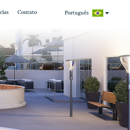
cias
Contato