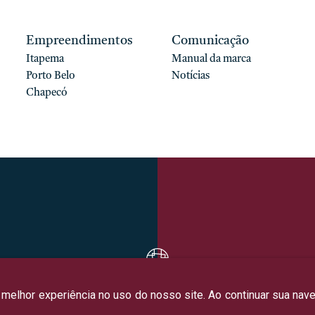
Empreendimentos
Comunicação
Itapema
Manual da marca
Porto Belo
Notícias
Chapecó
 melhor experiência no uso do nosso site. Ao continuar sua na