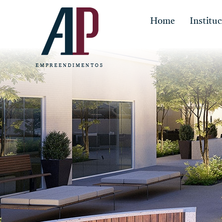
Home
Instituc
Contato